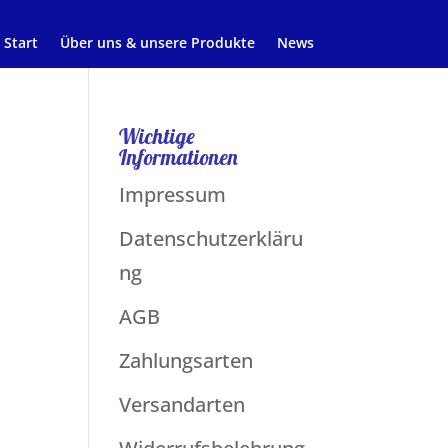
Start
Über uns & unsere Produkte
News
Wichtige
Informationen
Impressum
Datenschutzerkläru
ng
AGB
Zahlungsarten
Versandarten